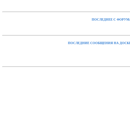
ПОСЛЕДНЕЕ С ФОРУМ
ПОСЛЕДНИЕ СООБЩЕНИЯ НА ДОСК