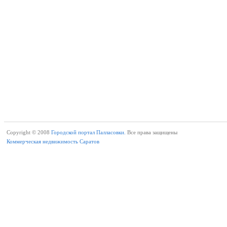
Copyright © 2008
Городской портал Палласовки.
Все права защищены
Коммерческая недвижимость Саратов