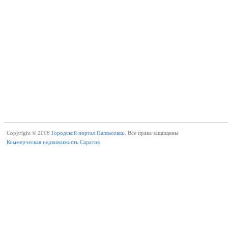
Copyright © 2008
Городской портал Палласовки.
Все права защищены
Коммерческая недвижимость Саратов