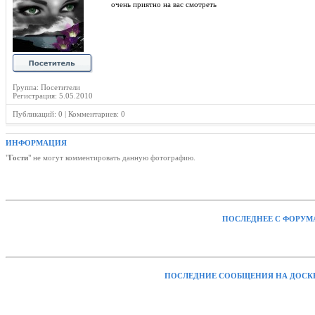
очень приятно на вас смотреть
Группа: Посетители
Регистрация: 5.05.2010
Публикаций: 0 | Комментариев: 0
ИНФОРМАЦИЯ
"
Гости
" не могут комментировать данную фотографию.
ПОСЛЕДНЕЕ С ФОРУМ
ПОСЛЕДНИЕ СООБЩЕНИЯ НА ДОСК