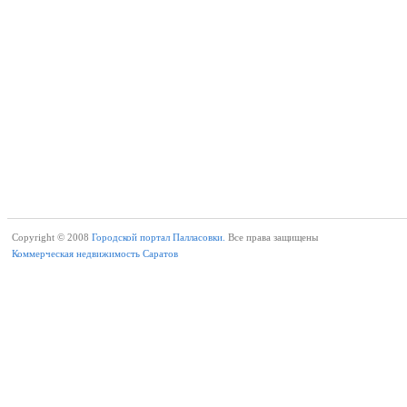
Copyright © 2008
Городской портал Палласовки.
Все права защищены
Коммерческая недвижимость Саратов