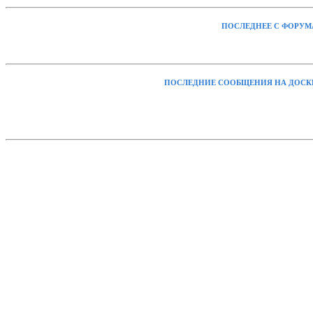
ПОСЛЕДНЕЕ С ФОРУМ
ПОСЛЕДНИЕ СООБЩЕНИЯ НА ДОСК