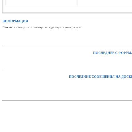
ИНФОРМАЦИЯ
"
Гости
" не могут комментировать данную фотографию.
ПОСЛЕДНЕЕ С ФОРУМ
ПОСЛЕДНИЕ СООБЩЕНИЯ НА ДОСК