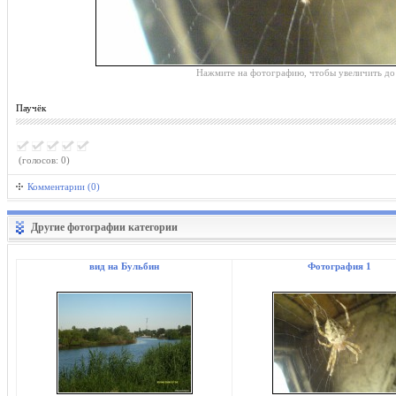
Нажмите на фотографию, чтобы увеличить до
Паучёк
(голосов: 0)
Комментарии (0)
Другие фотографии категории
вид на Бульбин
Фотография 1