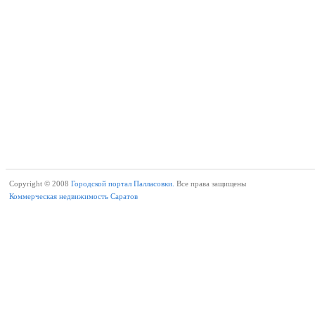
Copyright © 2008
Городской портал Палласовки.
Все права защищены
Коммерческая недвижимость Саратов