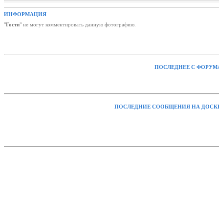
ИНФОРМАЦИЯ
"
Гости
" не могут комментировать данную фотографию.
ПОСЛЕДНЕЕ С ФОРУМ
ПОСЛЕДНИЕ СООБЩЕНИЯ НА ДОСК