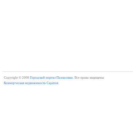
Copyright © 2008
Городской портал Палласовки.
Все права защищены
Коммерческая недвижимость Саратов