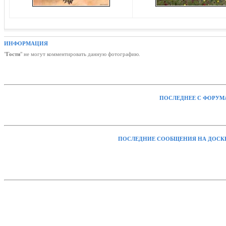
ИНФОРМАЦИЯ
"
Гости
" не могут комментировать данную фотографию.
ПОСЛЕДНЕЕ С ФОРУМ
ПОСЛЕДНИЕ СООБЩЕНИЯ НА ДОСК