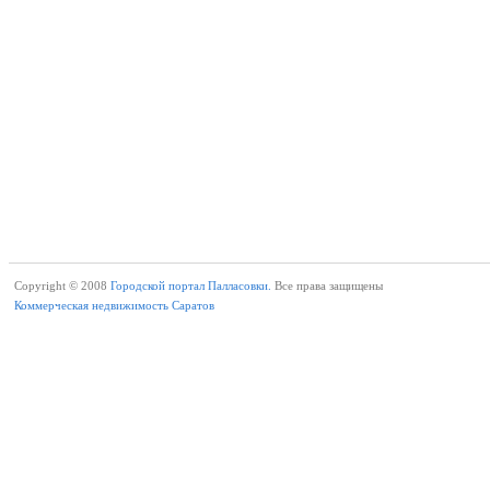
Copyright © 2008
Городской портал Палласовки.
Все права защищены
Коммерческая недвижимость Саратов