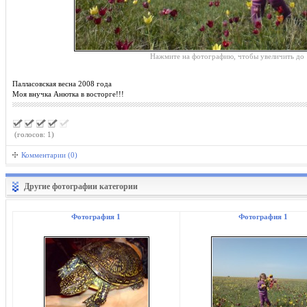
Нажмите на фотографию, чтобы увеличить до 
Палласовская весна 2008 года
Моя внучка Анютка в восторге!!!
(голосов: 1)
Комментарии (0)
Другие фотографии категории
Фотография 1
Фотография 1