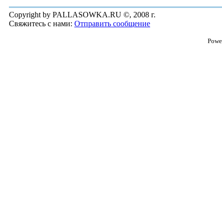
Copyright by PALLASOWKA.RU ©, 2008 г.
Свяжитесь с нами:
Отправить сообщение
Powe