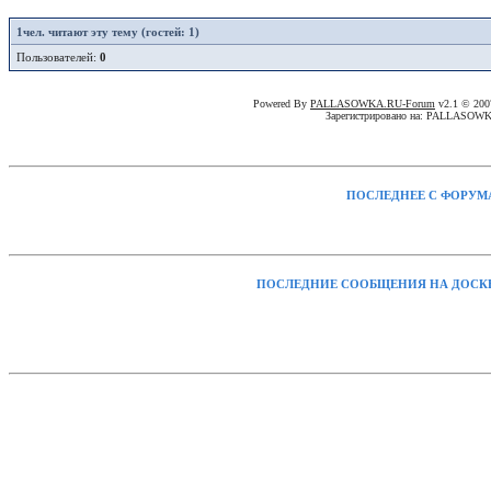
1
чел. читают эту тему (гостей: 1)
Пользователей:
0
Powered By
PALLASOWKA.RU-Forum
v2.1 © 20
Зарегистрировано на: PALLASOW
ПОСЛЕДНЕЕ С ФОРУМ
ПОСЛЕДНИЕ СООБЩЕНИЯ НА ДОСК