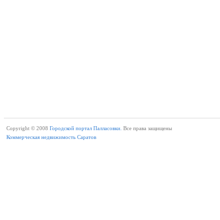
Copyright © 2008
Городской портал Палласовки.
Все права защищены
Коммерческая недвижимость Саратов