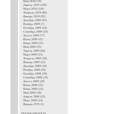
Май 2010 (59)
Апрель 2010 (106)
Март 2010 (118)
Февраль 2010 (88)
Январь 2010 (95)
Декабрь 2009 (95)
Ноябрь 2009 (7)
Октябрь 2009 (16)
Сентябрь 2009 (43)
Август 2009 (77)
Июль 2009 (47)
Июнь 2009 (35)
Май 2009 (55)
Апрель 2009 (66)
Март 2009 (33)
Февраль 2009 (39)
Январь 2009 (32)
Декабрь 2008 (29)
Ноябрь 2008 (44)
Октябрь 2008 (30)
Сентябрь 2008 (29)
Август 2008 (28)
Июль 2008 (35)
Июнь 2008 (22)
Май 2008 (38)
Апрель 2008 (23)
Март 2008 (14)
Январь 1970 (1)
ДРУЗЬЯ ПРОЕКТА