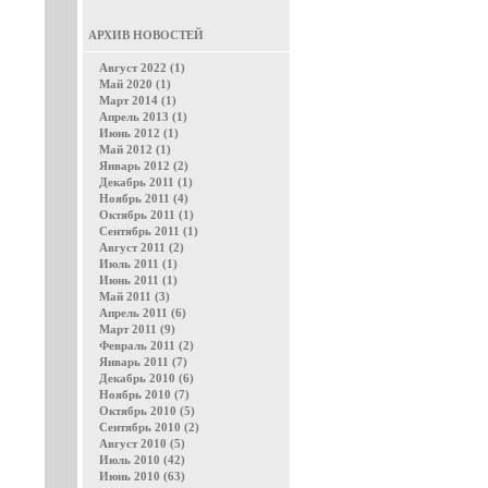
АРХИВ НОВОСТЕЙ
Август 2022 (1)
Май 2020 (1)
Март 2014 (1)
Апрель 2013 (1)
Июнь 2012 (1)
Май 2012 (1)
Январь 2012 (2)
Декабрь 2011 (1)
Ноябрь 2011 (4)
Октябрь 2011 (1)
Сентябрь 2011 (1)
Август 2011 (2)
Июль 2011 (1)
Июнь 2011 (1)
Май 2011 (3)
Апрель 2011 (6)
Март 2011 (9)
Февраль 2011 (2)
Январь 2011 (7)
Декабрь 2010 (6)
Ноябрь 2010 (7)
Октябрь 2010 (5)
Сентябрь 2010 (2)
Август 2010 (5)
Июль 2010 (42)
Июнь 2010 (63)