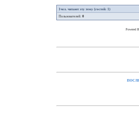
1
чел. читают эту тему (гостей: 1)
Пользователей:
0
Powered 
ПОСЛЕ