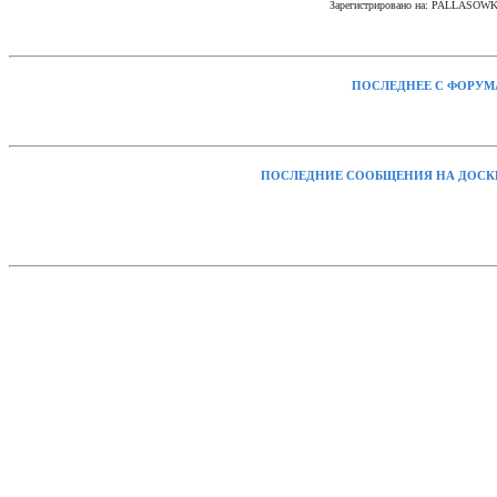
Зарегистрировано на: PALLASOW
ПОСЛЕДНЕЕ С ФОРУМ
ПОСЛЕДНИЕ СООБЩЕНИЯ НА ДОСК