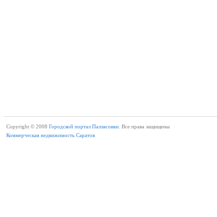
Copyright © 2008
Городской портал Палласовки.
Все права защищены
Коммерческая недвижимость Саратов