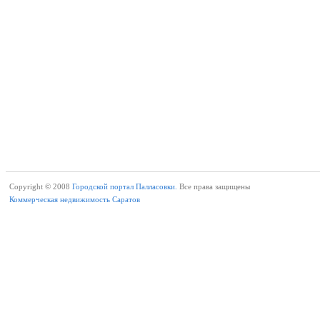
Copyright © 2008
Городской портал Палласовки.
Все права защищены
Коммерческая недвижимость Саратов