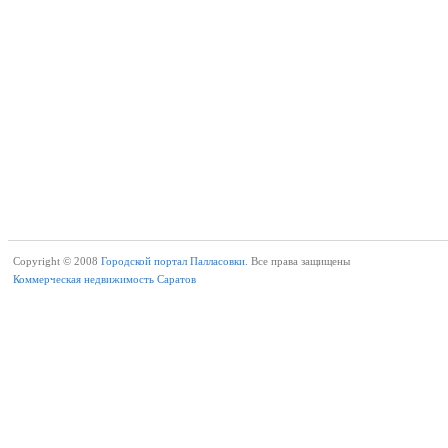
Copyright © 2008
Городской портал Палласовки.
Все права защищены
Коммерческая недвижимость Саратов