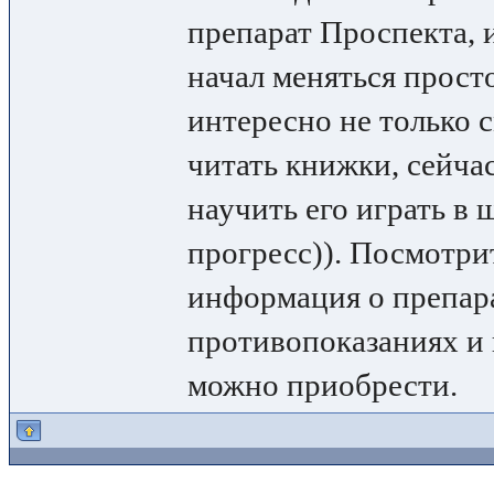
препарат Проспекта, 
начал меняться просто
интересно не только 
читать книжки, сейча
научить его играть в 
прогресс)). Посмотри
информация о препара
противопоказаниях и 
можно приобрести.