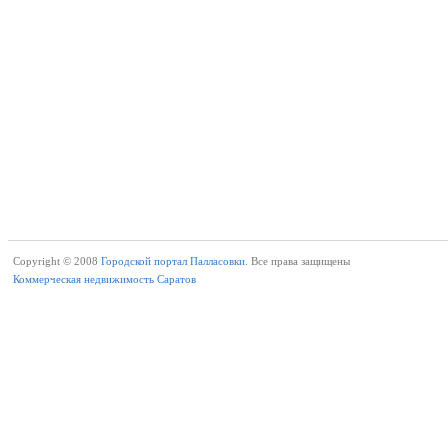
Copyright © 2008
Городской портал Палласовки.
Все права защищены
Коммерческая недвижимость Саратов