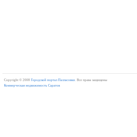
Copyright © 2008
Городской портал Палласовки.
Все права защищены
Коммерческая недвижимость Саратов