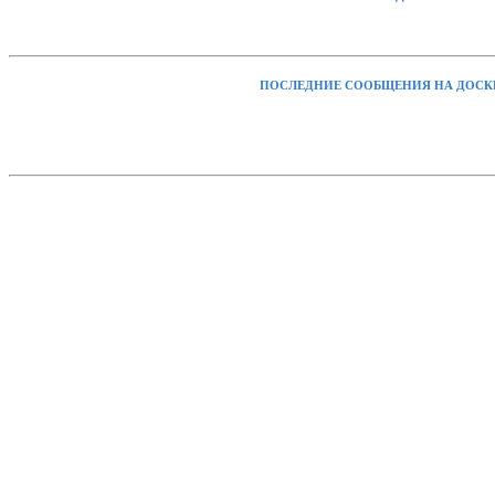
ПОСЛЕДНИЕ СООБЩЕНИЯ НА ДОСК