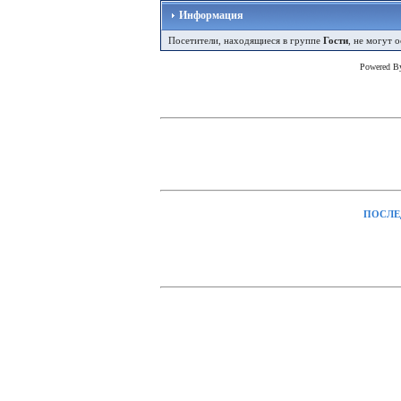
Информация
Посетители, находящиеся в группе
Гости
, не могут 
Powered 
ПОСЛЕ