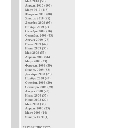
Май 2010 (59)
Апрель 2010 (106)
Март 2010 (118)
Февраль 2010 (88)
Январь 2010 (95)
Декабрь 2009 (95)
Ноябрь 2009 (7)
Октябрь 2009 (16)
Сентябрь 2009 (43)
Август 2009 (77)
Июль 2009 (47)
Июнь 2009 (35)
Май 2009 (55)
Апрель 2009 (66)
Март 2009 (33)
Февраль 2009 (39)
Январь 2009 (32)
Декабрь 2008 (29)
Ноябрь 2008 (44)
Октябрь 2008 (30)
Сентябрь 2008 (29)
Август 2008 (28)
Июль 2008 (35)
Июнь 2008 (22)
Май 2008 (38)
Апрель 2008 (23)
Март 2008 (14)
Январь 1970 (1)
ДРУЗЬЯ ПРОЕКТА