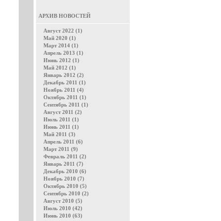
АРХИВ НОВОСТЕЙ
Август 2022 (1)
Май 2020 (1)
Март 2014 (1)
Апрель 2013 (1)
Июнь 2012 (1)
Май 2012 (1)
Январь 2012 (2)
Декабрь 2011 (1)
Ноябрь 2011 (4)
Октябрь 2011 (1)
Сентябрь 2011 (1)
Август 2011 (2)
Июль 2011 (1)
Июнь 2011 (1)
Май 2011 (3)
Апрель 2011 (6)
Март 2011 (9)
Февраль 2011 (2)
Январь 2011 (7)
Декабрь 2010 (6)
Ноябрь 2010 (7)
Октябрь 2010 (5)
Сентябрь 2010 (2)
Август 2010 (5)
Июль 2010 (42)
Июнь 2010 (63)