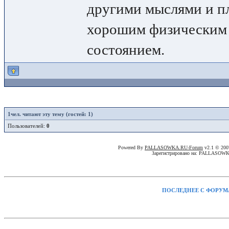
другими мыслями и п
хорошим физическим
состоянием.
1
чел. читают эту тему (гостей: 1)
Пользователей:
0
Powered By
PALLASOWKA.RU-Forum
v2.1 © 20
Зарегистрировано на: PALLASOW
ПОСЛЕДНЕЕ С ФОРУМ