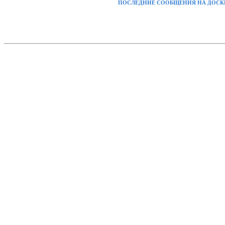
ПОСЛЕДНИЕ СООБЩЕНИЯ НА ДОСК