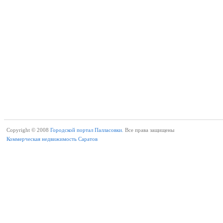
Copyright © 2008
Городской портал Палласовки.
Все права защищены
Коммерческая недвижимость Саратов