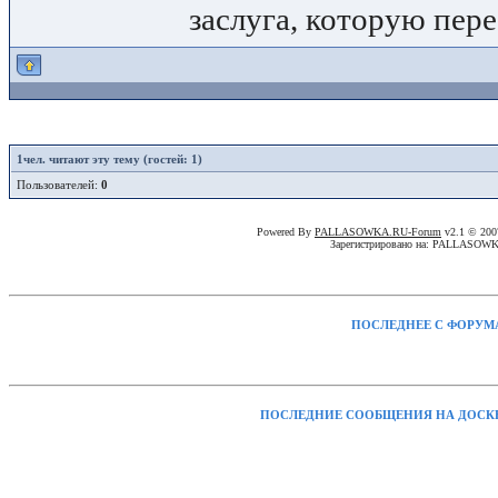
заслуга, которую пере
1
чел. читают эту тему (гостей: 1)
Пользователей:
0
Powered By
PALLASOWKA.RU-Forum
v2.1 © 20
Зарегистрировано на: PALLASOW
ПОСЛЕДНЕЕ С ФОРУМ
ПОСЛЕДНИЕ СООБЩЕНИЯ НА ДОСК