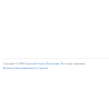
Copyright © 2008
Городской портал Палласовки.
Все права защищены
Коммерческая недвижимость Саратов