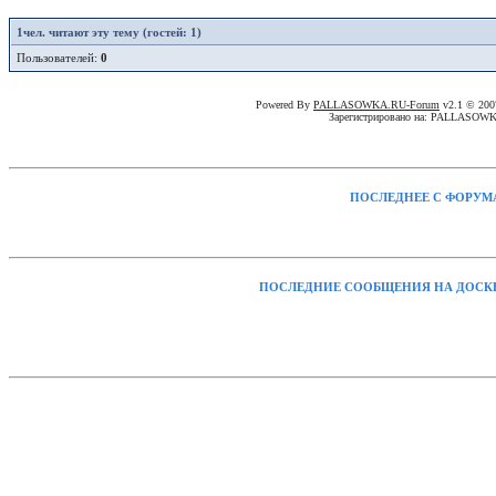
1
чел. читают эту тему (гостей: 1)
Пользователей:
0
Powered By
PALLASOWKA.RU-Forum
v2.1 © 20
Зарегистрировано на: PALLASOW
ПОСЛЕДНЕЕ С ФОРУМ
ПОСЛЕДНИЕ СООБЩЕНИЯ НА ДОСК