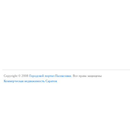
Copyright © 2008
Городской портал Палласовки.
Все права защищены
Коммерческая недвижимость Саратов