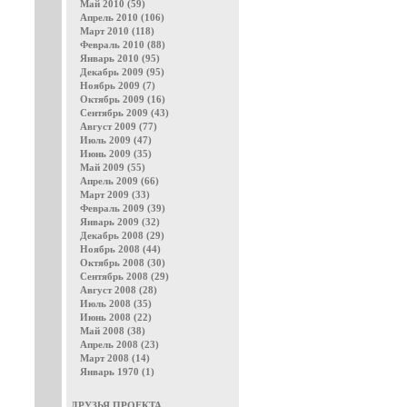
Май 2010 (59)
Апрель 2010 (106)
Март 2010 (118)
Февраль 2010 (88)
Январь 2010 (95)
Декабрь 2009 (95)
Ноябрь 2009 (7)
Октябрь 2009 (16)
Сентябрь 2009 (43)
Август 2009 (77)
Июль 2009 (47)
Июнь 2009 (35)
Май 2009 (55)
Апрель 2009 (66)
Март 2009 (33)
Февраль 2009 (39)
Январь 2009 (32)
Декабрь 2008 (29)
Ноябрь 2008 (44)
Октябрь 2008 (30)
Сентябрь 2008 (29)
Август 2008 (28)
Июль 2008 (35)
Июнь 2008 (22)
Май 2008 (38)
Апрель 2008 (23)
Март 2008 (14)
Январь 1970 (1)
ДРУЗЬЯ ПРОЕКТА