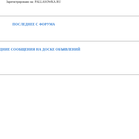
Зарегистрировано на: PALLASOWKA.RU
ПОСЛЕДНЕЕ С ФОРУМА
ДНИЕ СООБЩЕНИЯ НА ДОСКЕ ОБЪЯВЛЕНИЙ