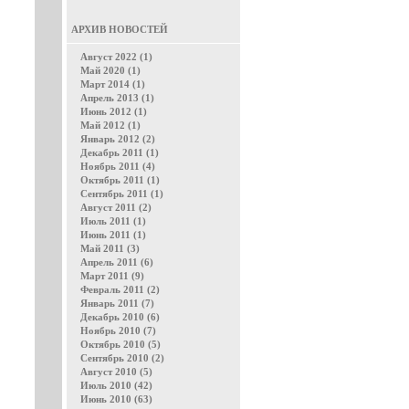
АРХИВ НОВОСТЕЙ
Август 2022 (1)
Май 2020 (1)
Март 2014 (1)
Апрель 2013 (1)
Июнь 2012 (1)
Май 2012 (1)
Январь 2012 (2)
Декабрь 2011 (1)
Ноябрь 2011 (4)
Октябрь 2011 (1)
Сентябрь 2011 (1)
Август 2011 (2)
Июль 2011 (1)
Июнь 2011 (1)
Май 2011 (3)
Апрель 2011 (6)
Март 2011 (9)
Февраль 2011 (2)
Январь 2011 (7)
Декабрь 2010 (6)
Ноябрь 2010 (7)
Октябрь 2010 (5)
Сентябрь 2010 (2)
Август 2010 (5)
Июль 2010 (42)
Июнь 2010 (63)