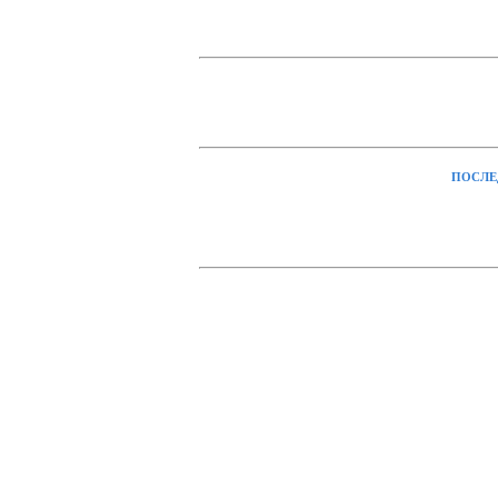
ПОСЛЕ