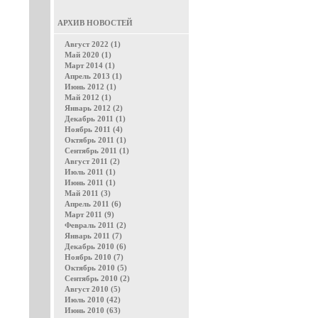
АРХИВ НОВОСТЕЙ
Август 2022 (1)
Май 2020 (1)
Март 2014 (1)
Апрель 2013 (1)
Июнь 2012 (1)
Май 2012 (1)
Январь 2012 (2)
Декабрь 2011 (1)
Ноябрь 2011 (4)
Октябрь 2011 (1)
Сентябрь 2011 (1)
Август 2011 (2)
Июль 2011 (1)
Июнь 2011 (1)
Май 2011 (3)
Апрель 2011 (6)
Март 2011 (9)
Февраль 2011 (2)
Январь 2011 (7)
Декабрь 2010 (6)
Ноябрь 2010 (7)
Октябрь 2010 (5)
Сентябрь 2010 (2)
Август 2010 (5)
Июль 2010 (42)
Июнь 2010 (63)