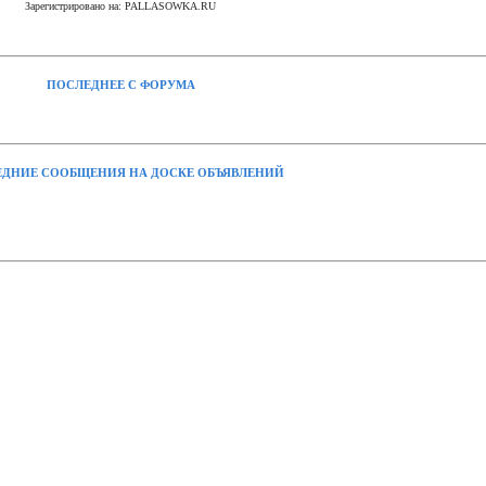
Зарегистрировано на: PALLASOWKA.RU
ПОСЛЕДНЕЕ С ФОРУМА
ДНИЕ СООБЩЕНИЯ НА ДОСКЕ ОБЪЯВЛЕНИЙ