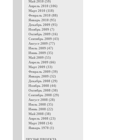
Май 2010 (59)
Апрель 2010 (106)
Март 2010 (118)
Февраль 2010 (88)
Январь 2010 (95)
Декабрь 2009 (95)
Ноябрь 2009 (7)
Октябрь 2009 (16)
Сентябрь 2009 (43)
Август 2009 (77)
Июль 2009 (47)
Июнь 2009 (35)
Май 2009 (55)
Апрель 2009 (66)
Март 2009 (33)
Февраль 2009 (39)
Январь 2009 (32)
Декабрь 2008 (29)
Ноябрь 2008 (44)
Октябрь 2008 (30)
Сентябрь 2008 (29)
Август 2008 (28)
Июль 2008 (35)
Июнь 2008 (22)
Май 2008 (38)
Апрель 2008 (23)
Март 2008 (14)
Январь 1970 (1)
ДРУЗЬЯ ПРОЕКТА