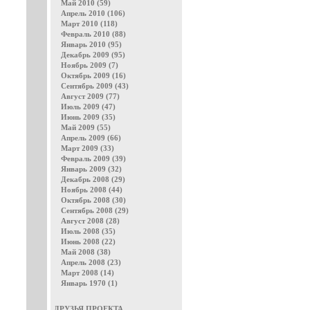
Май 2010 (59)
Апрель 2010 (106)
Март 2010 (118)
Февраль 2010 (88)
Январь 2010 (95)
Декабрь 2009 (95)
Ноябрь 2009 (7)
Октябрь 2009 (16)
Сентябрь 2009 (43)
Август 2009 (77)
Июль 2009 (47)
Июнь 2009 (35)
Май 2009 (55)
Апрель 2009 (66)
Март 2009 (33)
Февраль 2009 (39)
Январь 2009 (32)
Декабрь 2008 (29)
Ноябрь 2008 (44)
Октябрь 2008 (30)
Сентябрь 2008 (29)
Август 2008 (28)
Июль 2008 (35)
Июнь 2008 (22)
Май 2008 (38)
Апрель 2008 (23)
Март 2008 (14)
Январь 1970 (1)
ДРУЗЬЯ ПРОЕКТА