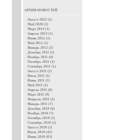
АРХИВ НОВОСТЕЙ
Август 2022 (1)
Май 2020 (1)
Март 2014 (1)
Апрель 2013 (1)
Июнь 2012 (1)
Май 2012 (1)
Январь 2012 (2)
Декабрь 2011 (1)
Ноябрь 2011 (4)
Октябрь 2011 (1)
Сентябрь 2011 (1)
Август 2011 (2)
Июль 2011 (1)
Июнь 2011 (1)
Май 2011 (3)
Апрель 2011 (6)
Март 2011 (9)
Февраль 2011 (2)
Январь 2011 (7)
Декабрь 2010 (6)
Ноябрь 2010 (7)
Октябрь 2010 (5)
Сентябрь 2010 (2)
Август 2010 (5)
Июль 2010 (42)
Июнь 2010 (63)