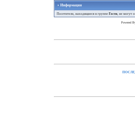
Информация
Посетители, находящиеся в группе
Гости
, не могут 
Powered 
ПОСЛЕ