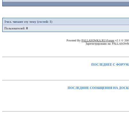
1
чел. читают эту тему (гостей: 1)
Пользователей:
0
Powered By
PALLASOWKA.RU-Forum
v2.1 © 20
Зарегистрировано на: PALLASOW
ПОСЛЕДНЕЕ С ФОРУМ
ПОСЛЕДНИЕ СООБЩЕНИЯ НА ДОСК