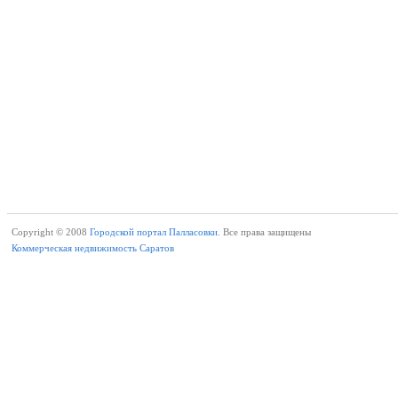
Copyright © 2008
Городской портал Палласовки.
Все права защищены
Коммерческая недвижимость Саратов