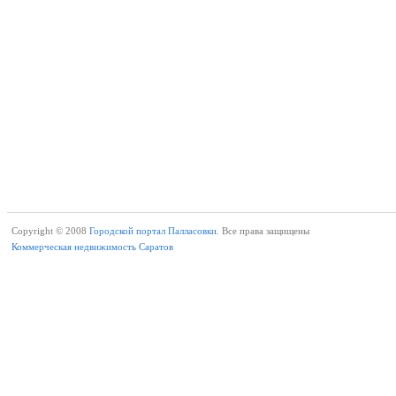
Copyright © 2008
Городской портал Палласовки.
Все права защищены
Коммерческая недвижимость Саратов