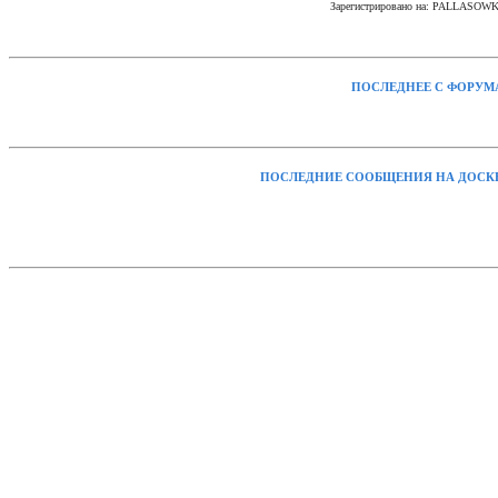
Зарегистрировано на: PALLASOW
ПОСЛЕДНЕЕ С ФОРУМ
ПОСЛЕДНИЕ СООБЩЕНИЯ НА ДОСК