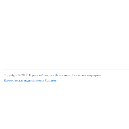
Copyright © 2008
Городской портал Палласовки.
Все права защищены
Коммерческая недвижимость Саратов