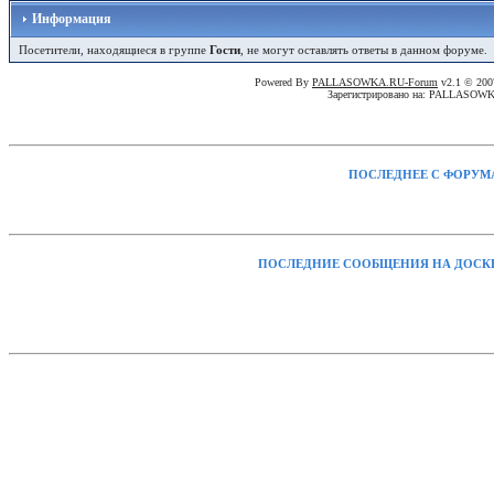
Информация
Посетители, находящиеся в группе
Гости
, не могут оставлять ответы в данном форуме.
Powered By
PALLASOWKA.RU-Forum
v2.1 © 20
Зарегистрировано на: PALLASOW
ПОСЛЕДНЕЕ С ФОРУМ
ПОСЛЕДНИЕ СООБЩЕНИЯ НА ДОСК