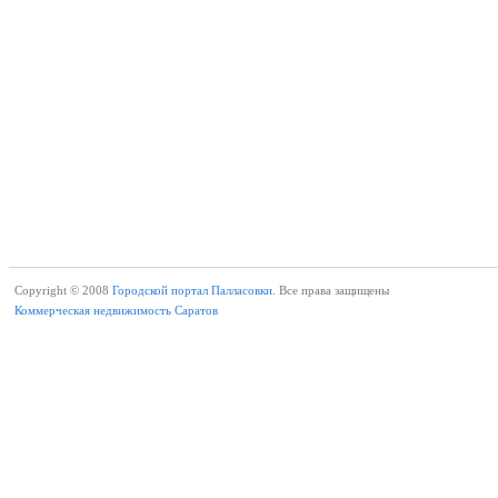
Copyright © 2008
Городской портал Палласовки.
Все права защищены
Коммерческая недвижимость Саратов