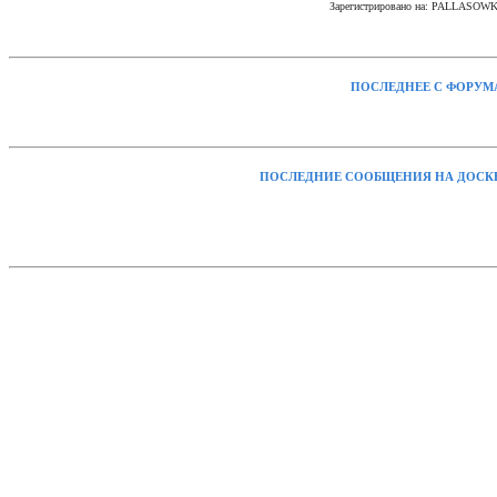
Зарегистрировано на: PALLASOW
ПОСЛЕДНЕЕ С ФОРУМ
ПОСЛЕДНИЕ СООБЩЕНИЯ НА ДОСК