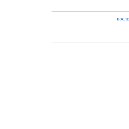
ПОСЛЕ