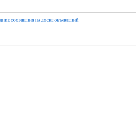
ДНИЕ СООБЩЕНИЯ НА ДОСКЕ ОБЪЯВЛЕНИЙ