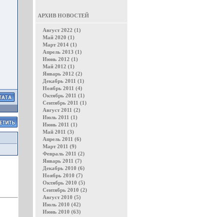
АРХИВ НОВОСТЕЙ
Август 2022 (1)
Май 2020 (1)
Март 2014 (1)
Апрель 2013 (1)
Июнь 2012 (1)
Май 2012 (1)
Январь 2012 (2)
Декабрь 2011 (1)
Ноябрь 2011 (4)
Октябрь 2011 (1)
Сентябрь 2011 (1)
Август 2011 (2)
Июль 2011 (1)
Июнь 2011 (1)
Май 2011 (3)
Апрель 2011 (6)
Март 2011 (9)
Февраль 2011 (2)
Январь 2011 (7)
Декабрь 2010 (6)
Ноябрь 2010 (7)
Октябрь 2010 (5)
Сентябрь 2010 (2)
Август 2010 (5)
Июль 2010 (42)
Июнь 2010 (63)