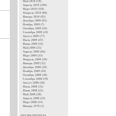
Май 2010 (59)
Апрель 2010 (106)
Март 2010 (118)
Февраль 2010 (88)
Январь 2010 (95)
Декабрь 2009 (95)
Ноябрь 2009 (7)
Октябрь 2009 (16)
Сентябрь 2009 (43)
Август 2009 (77)
Июль 2009 (47)
Июнь 2009 (35)
Май 2009 (55)
Апрель 2009 (66)
Март 2009 (33)
Февраль 2009 (39)
Январь 2009 (32)
Декабрь 2008 (29)
Ноябрь 2008 (44)
Октябрь 2008 (30)
Сентябрь 2008 (29)
Август 2008 (28)
Июль 2008 (35)
Июнь 2008 (22)
Май 2008 (38)
Апрель 2008 (23)
Март 2008 (14)
Январь 1970 (1)
ДРУЗЬЯ ПРОЕКТА