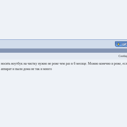
Сообщ
 носить ноутбук на чистку нужно не реже чем раз в 6 месяце. Можно конечно и реже, ес
 аппарат и пыли дома не так и много