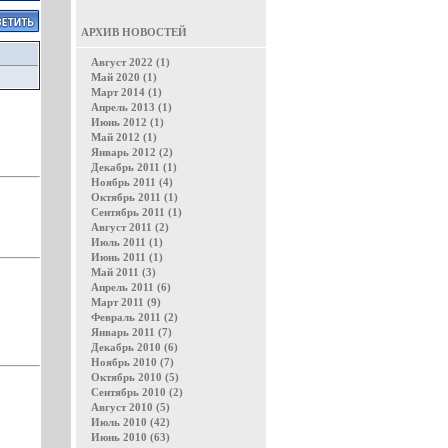
АРХИВ НОВОСТЕЙ
Август 2022 (1)
Май 2020 (1)
Март 2014 (1)
Апрель 2013 (1)
Июнь 2012 (1)
Май 2012 (1)
Январь 2012 (2)
Декабрь 2011 (1)
Ноябрь 2011 (4)
Октябрь 2011 (1)
Сентябрь 2011 (1)
Август 2011 (2)
Июль 2011 (1)
Июнь 2011 (1)
Май 2011 (3)
Апрель 2011 (6)
Март 2011 (9)
Февраль 2011 (2)
Январь 2011 (7)
Декабрь 2010 (6)
Ноябрь 2010 (7)
Октябрь 2010 (5)
Сентябрь 2010 (2)
Август 2010 (5)
Июль 2010 (42)
Июнь 2010 (63)