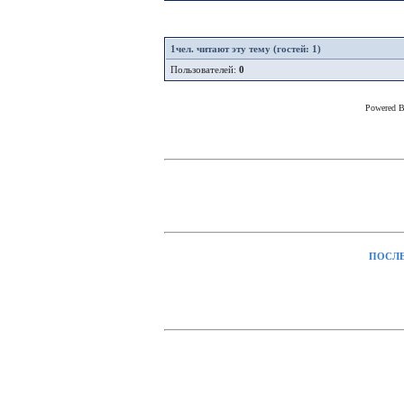
1
чел. читают эту тему (гостей: 1)
Пользователей:
0
Powered 
ПОСЛЕ