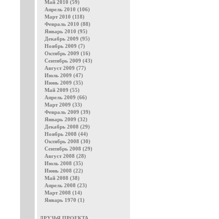
Май 2010 (59)
Апрель 2010 (106)
Март 2010 (118)
Февраль 2010 (88)
Январь 2010 (95)
Декабрь 2009 (95)
Ноябрь 2009 (7)
Октябрь 2009 (16)
Сентябрь 2009 (43)
Август 2009 (77)
Июль 2009 (47)
Июнь 2009 (35)
Май 2009 (55)
Апрель 2009 (66)
Март 2009 (33)
Февраль 2009 (39)
Январь 2009 (32)
Декабрь 2008 (29)
Ноябрь 2008 (44)
Октябрь 2008 (30)
Сентябрь 2008 (29)
Август 2008 (28)
Июль 2008 (35)
Июнь 2008 (22)
Май 2008 (38)
Апрель 2008 (23)
Март 2008 (14)
Январь 1970 (1)
ДРУЗЬЯ ПРОЕКТА