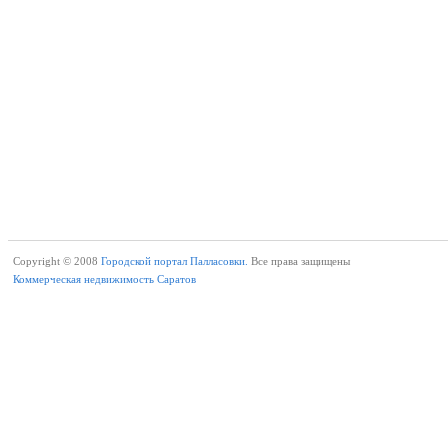
Copyright © 2008
Городской портал Палласовки.
Все права защищены
Коммерческая недвижимость Саратов