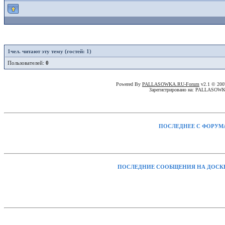
1
чел. читают эту тему (гостей: 1)
Пользователей:
0
Powered By
PALLASOWKA.RU-Forum
v2.1 © 20
Зарегистрировано на: PALLASOW
ПОСЛЕДНЕЕ С ФОРУМ
ПОСЛЕДНИЕ СООБЩЕНИЯ НА ДОСК