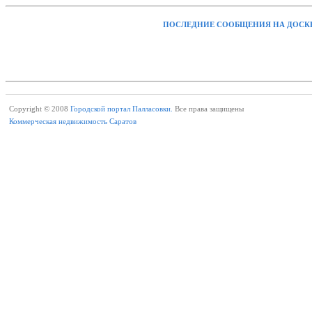
ПОСЛЕДНИЕ СООБЩЕНИЯ НА ДОСК
Copyright © 2008
Городской портал Палласовки.
Все права защищены
Коммерческая недвижимость Саратов