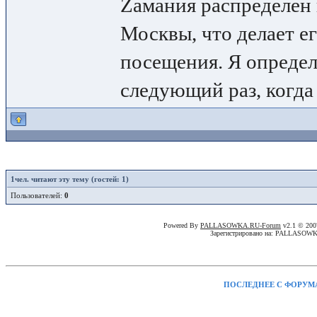
Zамания распределен 
Москвы, что делает е
посещения. Я определ
следующий раз, когда
1
чел. читают эту тему (гостей: 1)
Пользователей:
0
Powered By
PALLASOWKA.RU-Forum
v2.1 © 20
Зарегистрировано на: PALLASOW
ПОСЛЕДНЕЕ С ФОРУМ