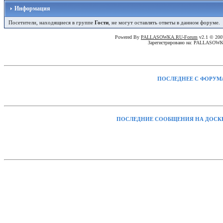
Информация
Посетители, находящиеся в группе
Гости
, не могут оставлять ответы в данном форуме.
Powered By
PALLASOWKA.RU-Forum
v2.1 © 20
Зарегистрировано на: PALLASOW
ПОСЛЕДНЕЕ С ФОРУМ
ПОСЛЕДНИЕ СООБЩЕНИЯ НА ДОСК