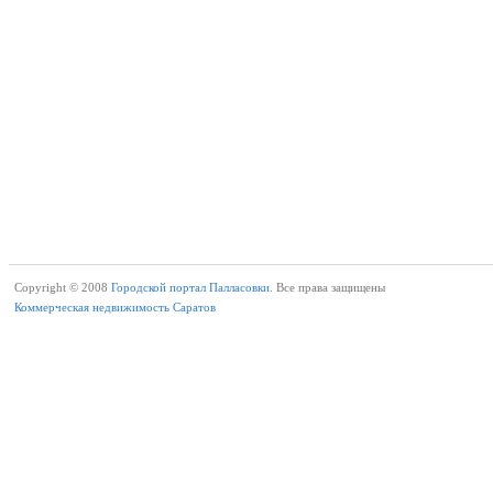
Copyright © 2008
Городской портал Палласовки.
Все права защищены
Коммерческая недвижимость Саратов