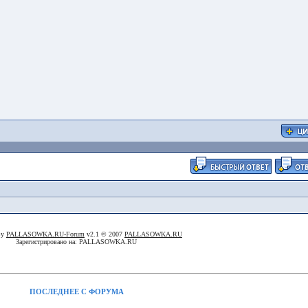
By
PALLASOWKA.RU-Forum
v2.1 © 2007
PALLASOWKA.RU
Зарегистрировано на: PALLASOWKA.RU
ПОСЛЕДНЕЕ С ФОРУМА