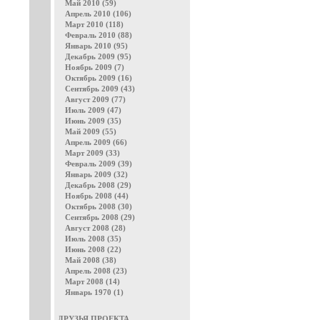
Май 2010 (59)
Апрель 2010 (106)
Март 2010 (118)
Февраль 2010 (88)
Январь 2010 (95)
Декабрь 2009 (95)
Ноябрь 2009 (7)
Октябрь 2009 (16)
Сентябрь 2009 (43)
Август 2009 (77)
Июль 2009 (47)
Июнь 2009 (35)
Май 2009 (55)
Апрель 2009 (66)
Март 2009 (33)
Февраль 2009 (39)
Январь 2009 (32)
Декабрь 2008 (29)
Ноябрь 2008 (44)
Октябрь 2008 (30)
Сентябрь 2008 (29)
Август 2008 (28)
Июль 2008 (35)
Июнь 2008 (22)
Май 2008 (38)
Апрель 2008 (23)
Март 2008 (14)
Январь 1970 (1)
ДРУЗЬЯ ПРОЕКТА