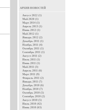
АРХИВ НОВОСТЕЙ
Август 2022 (1)
Май 2020 (1)
Март 2014 (1)
Апрель 2013 (1)
Июнь 2012 (1)
Май 2012 (1)
Январь 2012 (2)
Декабрь 2011 (1)
Ноябрь 2011 (4)
Октябрь 2011 (1)
Сентябрь 2011 (1)
Август 2011 (2)
Июль 2011 (1)
Июнь 2011 (1)
Май 2011 (3)
Апрель 2011 (6)
Март 2011 (9)
Февраль 2011 (2)
Январь 2011 (7)
Декабрь 2010 (6)
Ноябрь 2010 (7)
Октябрь 2010 (5)
Сентябрь 2010 (2)
Август 2010 (5)
Июль 2010 (42)
Июнь 2010 (63)