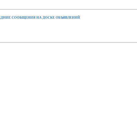
ДНИЕ СООБЩЕНИЯ НА ДОСКЕ ОБЪЯВЛЕНИЙ