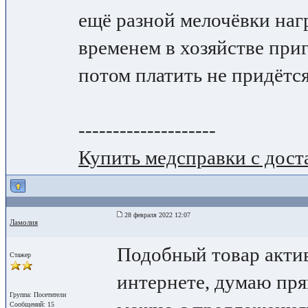
ещё разной мелочёвки нагр
временем в хозяйстве приг
потом платить не придётся
--------------------
Купить медсправки с дост
28 февраля 2022 12:07
Ламолия
Подобный товар актив
Стажер
интернете, думаю пря
Группа: Посетители
Сообщений: 15