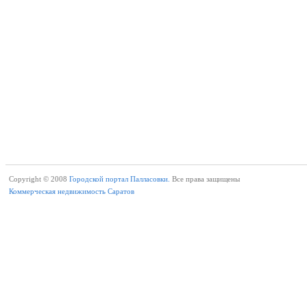
Copyright © 2008
Городской портал Палласовки.
Все права защищены
Коммерческая недвижимость Саратов