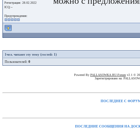
можно с предложения
Регистрация: 28.02.2022
ICQ:--
Предупреждения:
1
чел. читают эту тему (гостей: 1)
Пользователей:
0
Powered By
PALLASOWKA.RU-Forum
v2.1 © 2
Зарегистрировано на: PALLASO
ПОСЛЕДНЕЕ С ФОРУ
ПОСЛЕДНИЕ СООБЩЕНИЯ НА ДОС