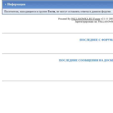
Информация
Посетители, находящиеся в группе
Гости
, не могут оставлять ответы в данном форуме.
Powered By
PALLASOWKA.RU-Forum
v2.1 © 20
Зарегистрировано на: PALLASOW
ПОСЛЕДНЕЕ С ФОРУМ
ПОСЛЕДНИЕ СООБЩЕНИЯ НА ДОСК