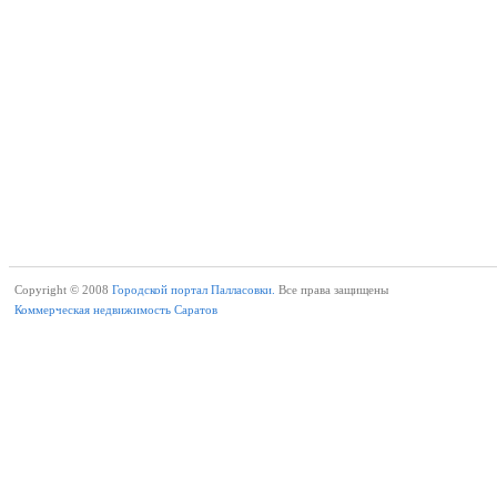
Copyright © 2008
Городской портал Палласовки.
Все права защищены
Коммерческая недвижимость Саратов