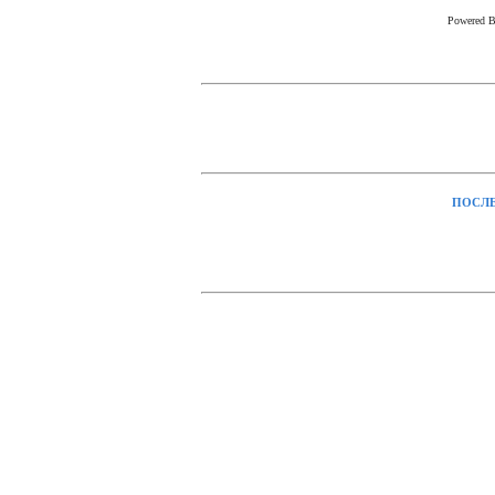
Powered 
ПОСЛЕ