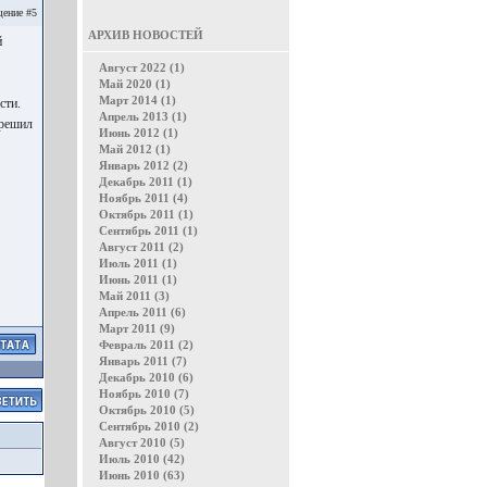
ение #5
АРХИВ НОВОСТЕЙ
й
Август 2022 (1)
Май 2020 (1)
Март 2014 (1)
сти.
Апрель 2013 (1)
решил
Июнь 2012 (1)
Май 2012 (1)
Январь 2012 (2)
Декабрь 2011 (1)
Ноябрь 2011 (4)
Октябрь 2011 (1)
Сентябрь 2011 (1)
Август 2011 (2)
Июль 2011 (1)
Июнь 2011 (1)
Май 2011 (3)
Апрель 2011 (6)
Март 2011 (9)
Февраль 2011 (2)
Январь 2011 (7)
Декабрь 2010 (6)
Ноябрь 2010 (7)
Октябрь 2010 (5)
Сентябрь 2010 (2)
Август 2010 (5)
Июль 2010 (42)
Июнь 2010 (63)