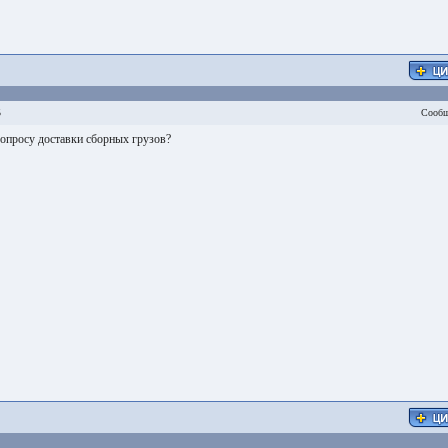
5
Сообщ
вопросу доставки сборных грузов?