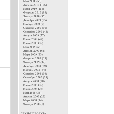
Май 2010 (59)
Апрель 2010 (106)
Март 2010 (118)
Февраль 2010 (88)
Январь 2010 (95)
Декабрь 2009 (95)
Ноябрь 2009 (7)
Октябрь 2009 (16)
Сентябрь 2009 (43)
Август 2009 (77)
Июль 2009 (47)
Июнь 2009 (35)
Май 2009 (55)
Апрель 2009 (66)
Март 2009 (33)
Февраль 2009 (39)
Январь 2009 (32)
Декабрь 2008 (29)
Ноябрь 2008 (44)
Октябрь 2008 (30)
Сентябрь 2008 (29)
Август 2008 (28)
Июль 2008 (35)
Июнь 2008 (22)
Май 2008 (38)
Апрель 2008 (23)
Март 2008 (14)
Январь 1970 (1)
ДРУЗЬЯ ПРОЕКТА