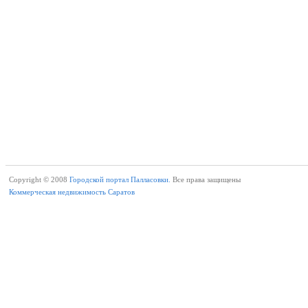
Copyright © 2008
Городской портал Палласовки.
Все права защищены
Коммерческая недвижимость Саратов