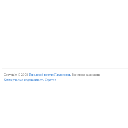
Copyright © 2008
Городской портал Палласовки.
Все права защищены
Коммерческая недвижимость Саратов