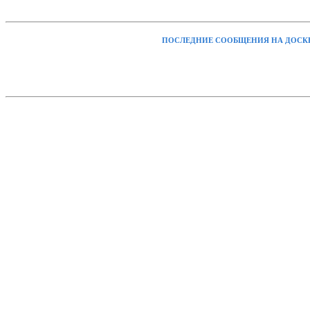
ПОСЛЕДНИЕ СООБЩЕНИЯ НА ДОСК