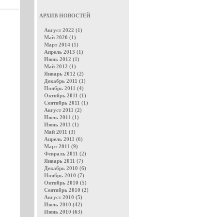
АРХИВ НОВОСТЕЙ
Август 2022 (1)
Май 2020 (1)
Март 2014 (1)
Апрель 2013 (1)
Июнь 2012 (1)
Май 2012 (1)
Январь 2012 (2)
Декабрь 2011 (1)
Ноябрь 2011 (4)
Октябрь 2011 (1)
Сентябрь 2011 (1)
Август 2011 (2)
Июль 2011 (1)
Июнь 2011 (1)
Май 2011 (3)
Апрель 2011 (6)
Март 2011 (9)
Февраль 2011 (2)
Январь 2011 (7)
Декабрь 2010 (6)
Ноябрь 2010 (7)
Октябрь 2010 (5)
Сентябрь 2010 (2)
Август 2010 (5)
Июль 2010 (42)
Июнь 2010 (63)