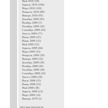
Май 2010 (59)
Апрель 2010 (106)
Март 2010 (118)
Февраль 2010 (88)
Январь 2010 (95)
Декабрь 2009 (95)
Ноябрь 2009 (7)
Октябрь 2009 (16)
Сентябрь 2009 (43)
Август 2009 (77)
Июль 2009 (47)
Июнь 2009 (35)
Май 2009 (55)
Апрель 2009 (66)
Март 2009 (33)
Февраль 2009 (39)
Январь 2009 (32)
Декабрь 2008 (29)
Ноябрь 2008 (44)
Октябрь 2008 (30)
Сентябрь 2008 (29)
Август 2008 (28)
Июль 2008 (35)
Июнь 2008 (22)
Май 2008 (38)
Апрель 2008 (23)
Март 2008 (14)
Январь 1970 (1)
ДРУЗЬЯ ПРОЕКТА