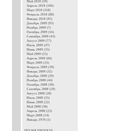
Май 2010 (59)
Апрель 2010 (106)
Март 2010 (118)
Февраль 2010 (88)
Январь 2010 (95)
Декабрь 2009 (95)
Ноябрь 2009 (7)
Октябрь 2009 (16)
Сентябрь 2009 (43)
Август 2009 (77)
Июль 2009 (47)
Июнь 2009 (35)
Май 2009 (55)
Апрель 2009 (66)
Март 2009 (33)
Февраль 2009 (39)
Январь 2009 (32)
Декабрь 2008 (29)
Ноябрь 2008 (44)
Октябрь 2008 (30)
Сентябрь 2008 (29)
Август 2008 (28)
Июль 2008 (35)
Июнь 2008 (22)
Май 2008 (38)
Апрель 2008 (23)
Март 2008 (14)
Январь 1970 (1)
ДРУЗЬЯ ПРОЕКТА