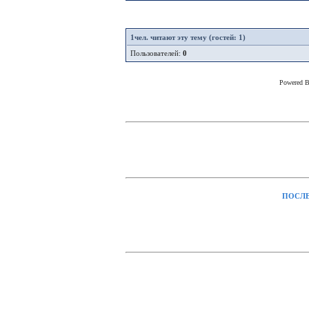
1
чел. читают эту тему (гостей: 1)
Пользователей:
0
Powered 
ПОСЛЕ