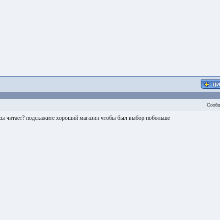
Сообщ
ксы читает? подскажите хороший магазин чтобы был выбор побольше