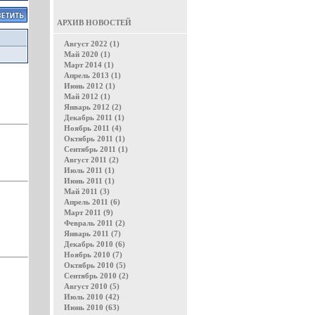
АРХИВ НОВОСТЕЙ
Август 2022 (1)
Май 2020 (1)
Март 2014 (1)
Апрель 2013 (1)
Июнь 2012 (1)
Май 2012 (1)
Январь 2012 (2)
Декабрь 2011 (1)
Ноябрь 2011 (4)
Октябрь 2011 (1)
Сентябрь 2011 (1)
Август 2011 (2)
Июль 2011 (1)
Июнь 2011 (1)
Май 2011 (3)
Апрель 2011 (6)
Март 2011 (9)
Февраль 2011 (2)
Январь 2011 (7)
Декабрь 2010 (6)
Ноябрь 2010 (7)
Октябрь 2010 (5)
Сентябрь 2010 (2)
Август 2010 (5)
Июль 2010 (42)
Июнь 2010 (63)