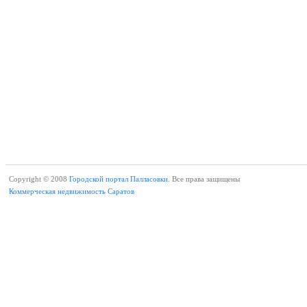
Copyright © 2008
Городской портал Палласовки.
Все права защищены
Коммерческая недвижимость Саратов