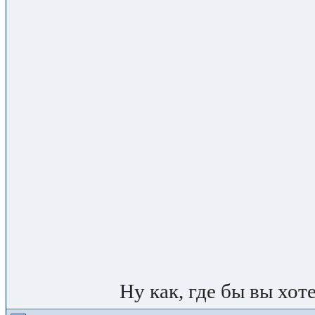
Ну как, где бы вы хот