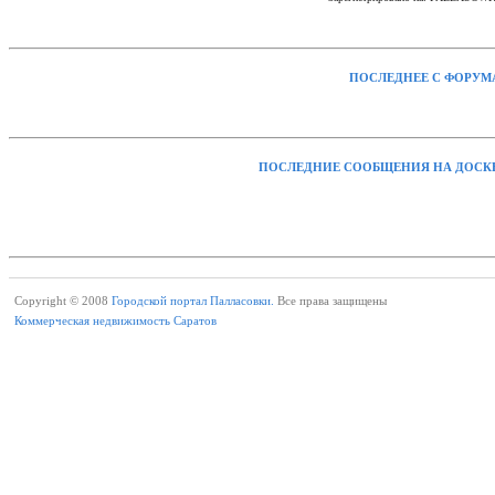
ПОСЛЕДНЕЕ С ФОРУМ
ПОСЛЕДНИЕ СООБЩЕНИЯ НА ДОСК
Copyright © 2008
Городской портал Палласовки.
Все права защищены
Коммерческая недвижимость Саратов