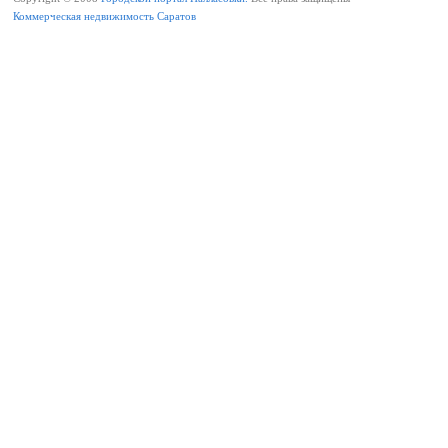
Коммерческая недвижимость Саратов