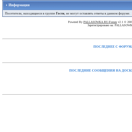
Информация
Посетители, находящиеся в группе
Гости
, не могут оставлять ответы в данном форуме.
Powered By
PALLASOWKA.RU-Forum
v2.1 © 20
Зарегистрировано на: PALLASOW
ПОСЛЕДНЕЕ С ФОРУМ
ПОСЛЕДНИЕ СООБЩЕНИЯ НА ДОСК