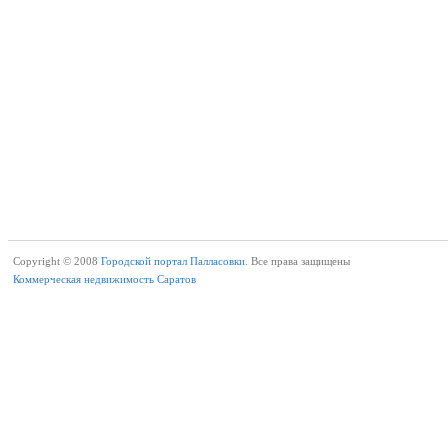
Copyright © 2008
Городской портал Палласовки.
Все права защищены
Коммерческая недвижимость Саратов