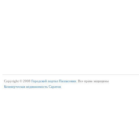
Copyright © 2008
Городской портал Палласовки.
Все права защищены
Коммерческая недвижимость Саратов