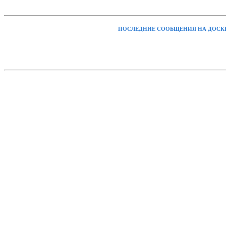
ПОСЛЕДНИЕ СООБЩЕНИЯ НА ДОСК