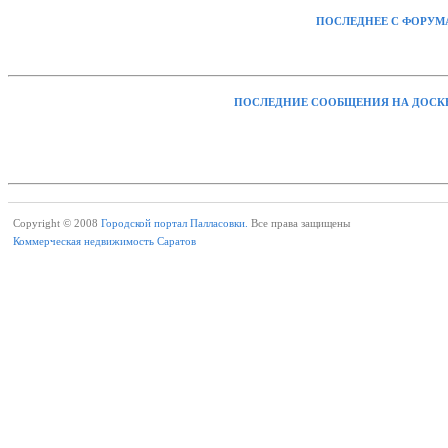
ПОСЛЕДНЕЕ С ФОРУМ
ПОСЛЕДНИЕ СООБЩЕНИЯ НА ДОСК
Copyright © 2008
Городской портал Палласовки.
Все права защищены
Коммерческая недвижимость Саратов