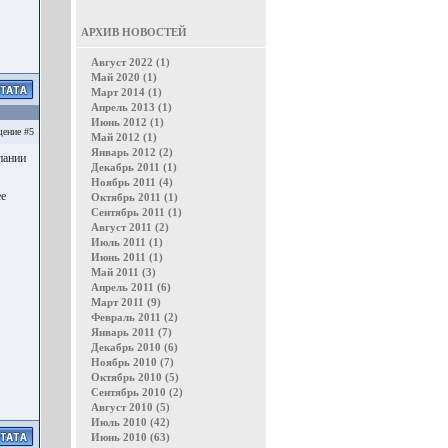
АРХИВ НОВОСТЕЙ
Август 2022 (1)
Май 2020 (1)
Март 2014 (1)
Апрель 2013 (1)
Июнь 2012 (1)
ение #5
Май 2012 (1)
Январь 2012 (2)
пании
Декабрь 2011 (1)
Ноябрь 2011 (4)
ее
Октябрь 2011 (1)
Сентябрь 2011 (1)
Август 2011 (2)
Июль 2011 (1)
Июнь 2011 (1)
Май 2011 (3)
Апрель 2011 (6)
Март 2011 (9)
Февраль 2011 (2)
Январь 2011 (7)
Декабрь 2010 (6)
Ноябрь 2010 (7)
Октябрь 2010 (5)
Сентябрь 2010 (2)
Август 2010 (5)
Июль 2010 (42)
Июнь 2010 (63)