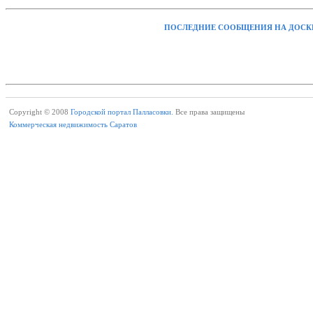
ПОСЛЕДНИЕ СООБЩЕНИЯ НА ДОСК
Copyright © 2008
Городской портал Палласовки.
Все права защищены
Коммерческая недвижимость Саратов