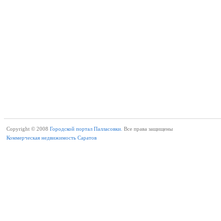
Copyright © 2008
Городской портал Палласовки.
Все права защищены
Коммерческая недвижимость Саратов