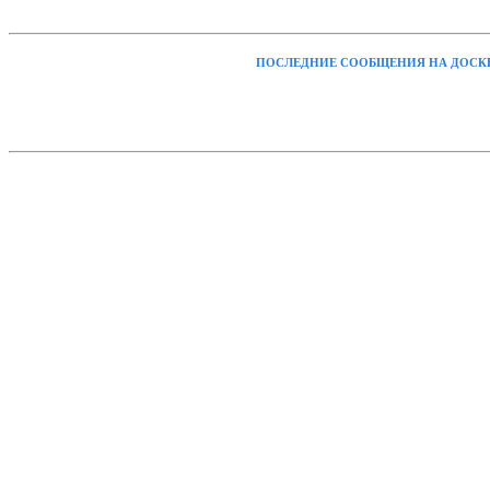
ПОСЛЕДНИЕ СООБЩЕНИЯ НА ДОСК