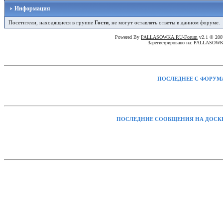
Информация
Посетители, находящиеся в группе
Гости
, не могут оставлять ответы в данном форуме.
Powered By
PALLASOWKA.RU-Forum
v2.1 © 20
Зарегистрировано на: PALLASOW
ПОСЛЕДНЕЕ С ФОРУМ
ПОСЛЕДНИЕ СООБЩЕНИЯ НА ДОСК