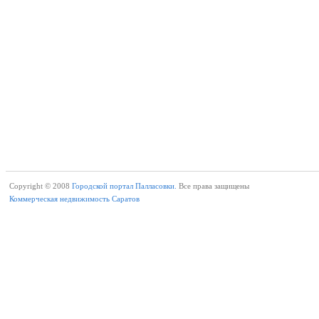
Copyright © 2008
Городской портал Палласовки.
Все права защищены
Коммерческая недвижимость Саратов