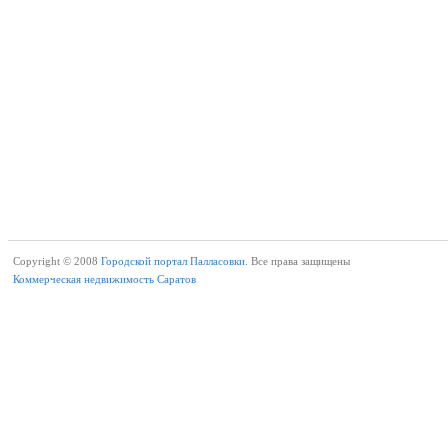
Copyright © 2008
Городской портал Палласовки.
Все права защищены
Коммерческая недвижимость Саратов