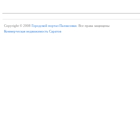
Copyright © 2008
Городской портал Палласовки.
Все права защищены
Коммерческая недвижимость Саратов