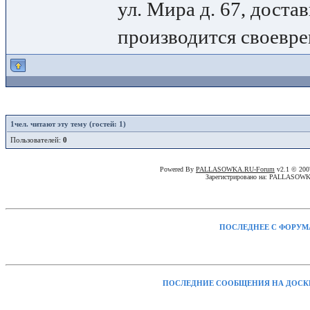
ул. Мира д. 67, доста
производится своевре
1
чел. читают эту тему (гостей: 1)
Пользователей:
0
Powered By
PALLASOWKA.RU-Forum
v2.1 © 20
Зарегистрировано на: PALLASOW
ПОСЛЕДНЕЕ С ФОРУМ
ПОСЛЕДНИЕ СООБЩЕНИЯ НА ДОСК